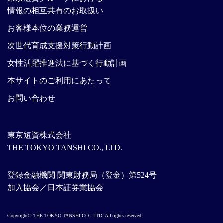
情報の相互共有のお取扱い
お客様本位の業務運営
次世代育成支援対策行動計画
女性活躍推進法に基づく行動計画
本サイトのご利用にあたって
お問い合わせ
東京短資株式会社
THE TOKYO TANSHI CO., LTD.
登録金融機関 関東財務局（登金）第524号
加入協会／日本証券業協会
Copyright© THE TOKYO TANSHI CO., LTD. All rights reserved.