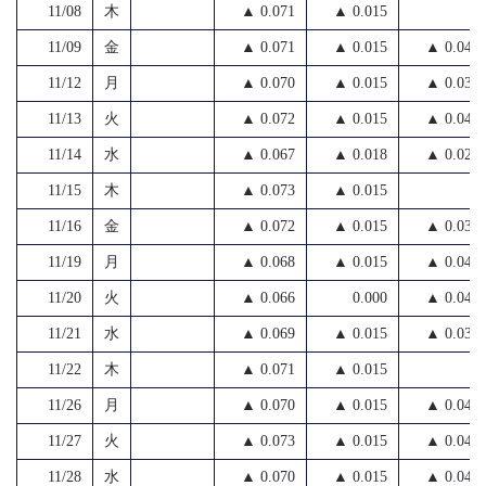
11/08
木
▲ 0.071
▲ 0.015
11/09
金
▲ 0.071
▲ 0.015
▲ 0.040
11/12
月
▲ 0.070
▲ 0.015
▲ 0.039
11/13
火
▲ 0.072
▲ 0.015
▲ 0.045
11/14
水
▲ 0.067
▲ 0.018
▲ 0.025
11/15
木
▲ 0.073
▲ 0.015
11/16
金
▲ 0.072
▲ 0.015
▲ 0.039
11/19
月
▲ 0.068
▲ 0.015
▲ 0.040
11/20
火
▲ 0.066
0.000
▲ 0.043
11/21
水
▲ 0.069
▲ 0.015
▲ 0.035
11/22
木
▲ 0.071
▲ 0.015
11/26
月
▲ 0.070
▲ 0.015
▲ 0.041
11/27
火
▲ 0.073
▲ 0.015
▲ 0.045
11/28
水
▲ 0.070
▲ 0.015
▲ 0.042