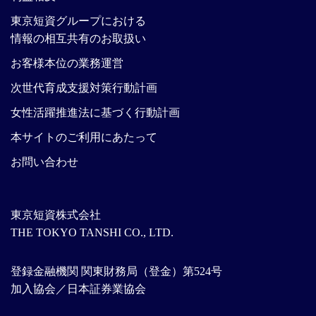
東京短資グループにおける
情報の相互共有のお取扱い
お客様本位の業務運営
次世代育成支援対策行動計画
女性活躍推進法に基づく行動計画
本サイトのご利用にあたって
お問い合わせ
東京短資株式会社
THE TOKYO TANSHI CO., LTD.
登録金融機関 関東財務局（登金）第524号
加入協会／日本証券業協会