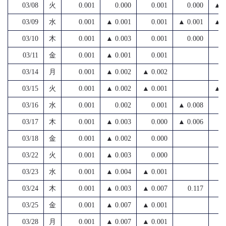
03/08
火
0.001
0.000
0.001
0.000
▲ 0
03/09
水
0.001
▲ 0.001
0.001
▲ 0.001
▲ 0
03/10
木
0.001
▲ 0.003
0.001
0.000
03/11
金
0.001
▲ 0.001
0.001
03/14
月
0.001
▲ 0.002
▲ 0.002
03/15
火
0.001
▲ 0.002
▲ 0.001
▲ 0
03/16
水
0.001
0.002
0.001
▲ 0.008
03/17
木
0.001
▲ 0.003
0.000
▲ 0.006
03/18
金
0.001
▲ 0.002
0.000
03/22
火
0.001
▲ 0.003
0.000
03/23
水
0.001
▲ 0.004
▲ 0.001
03/24
木
0.001
▲ 0.003
▲ 0.007
0.117
03/25
金
0.001
▲ 0.007
▲ 0.001
03/28
月
0.001
▲ 0.007
▲ 0.001