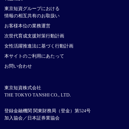
東京短資グループにおける
情報の相互共有のお取扱い
お客様本位の業務運営
次世代育成支援対策行動計画
女性活躍推進法に基づく行動計画
本サイトのご利用にあたって
お問い合わせ
東京短資株式会社
THE TOKYO TANSHI CO., LTD.
登録金融機関 関東財務局（登金）第524号
加入協会／日本証券業協会