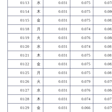
01/13
水
0.031
0.075
0.07
01/14
木
0.031
0.075
0.08
01/15
金
0.031
0.075
0.08
01/18
月
0.031
0.074
0.08
01/19
火
0.031
0.076
0.08
01/20
水
0.031
0.074
0.08
01/21
木
0.031
0.075
0.08
01/22
金
0.031
0.075
0.08
01/25
月
0.031
0.075
0.08
01/26
火
0.031
0.079
0.07
01/27
水
0.031
0.076
0.08
01/28
木
0.031
0.074
0.07
01/29
金
0.031
0.066
0.07