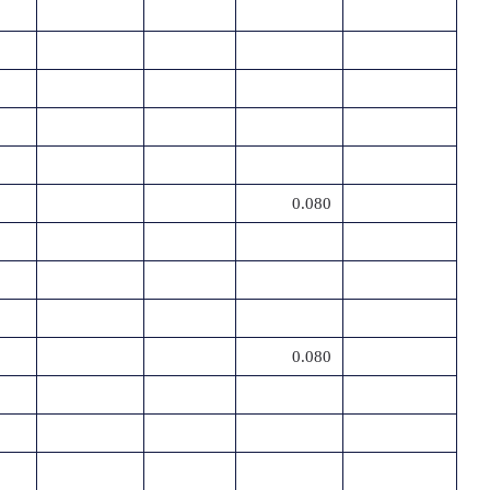
0.080
0.080