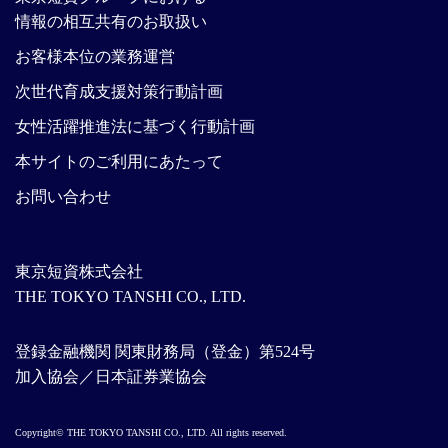
情報の相互共有のお取扱い
お客様本位の業務運営
次世代育成支援対策行動計画
女性活躍推進法に基づく行動計画
本サイトのご利用にあたって
お問い合わせ
東京短資株式会社
THE TOKYO TANSHI CO., LTD.
登録金融機関 関東財務局（登金）第524号
加入協会／日本証券業協会
Copyright© THE TOKYO TANSHI CO., LTD. All rights reserved.