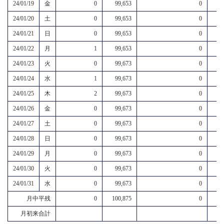
24/01/19
金
0
99,653
0
24/01/20
土
0
99,653
0
24/01/21
日
0
99,653
0
24/01/22
月
1
99,653
0
24/01/23
火
0
99,673
0
24/01/24
水
1
99,673
0
24/01/25
木
2
99,673
0
24/01/26
金
0
99,673
0
24/01/27
土
0
99,673
0
24/01/28
日
0
99,673
0
24/01/29
月
0
99,673
0
24/01/30
火
0
99,673
0
24/01/31
水
0
99,673
0
月中平残
0
100,875
0
月初来合計