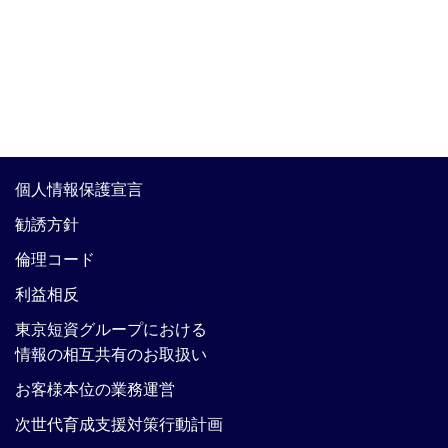
個人情報保護宣言
勧誘方針
倫理コード
利益相反
東京短資グループにおける
情報の相互共有のお取扱い
お客様本位の業務運営
次世代育成支援対策行動計画