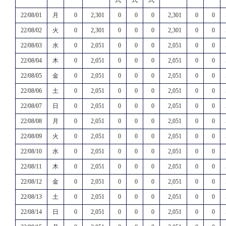
22/08/01
月
0
2,301
0
0
0
2,301
0
0
22/08/02
火
0
2,301
0
0
0
2,301
0
0
22/08/03
水
0
2,051
0
0
0
2,051
0
0
22/08/04
木
0
2,051
0
0
0
2,051
0
0
22/08/05
金
0
2,051
0
0
0
2,051
0
0
22/08/06
土
0
2,051
0
0
0
2,051
0
0
22/08/07
日
0
2,051
0
0
0
2,051
0
0
22/08/08
月
0
2,051
0
0
0
2,051
0
0
22/08/09
火
0
2,051
0
0
0
2,051
0
0
22/08/10
水
0
2,051
0
0
0
2,051
0
0
22/08/11
木
0
2,051
0
0
0
2,051
0
0
22/08/12
金
0
2,051
0
0
0
2,051
0
0
22/08/13
土
0
2,051
0
0
0
2,051
0
0
22/08/14
日
0
2,051
0
0
0
2,051
0
0