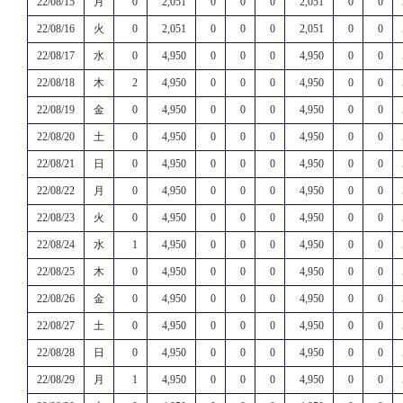
22/08/15
月
0
2,051
0
0
0
2,051
0
0
22/08/16
火
0
2,051
0
0
0
2,051
0
0
22/08/17
水
0
4,950
0
0
0
4,950
0
0
22/08/18
木
2
4,950
0
0
0
4,950
0
0
22/08/19
金
0
4,950
0
0
0
4,950
0
0
22/08/20
土
0
4,950
0
0
0
4,950
0
0
22/08/21
日
0
4,950
0
0
0
4,950
0
0
22/08/22
月
0
4,950
0
0
0
4,950
0
0
22/08/23
火
0
4,950
0
0
0
4,950
0
0
22/08/24
水
1
4,950
0
0
0
4,950
0
0
22/08/25
木
0
4,950
0
0
0
4,950
0
0
22/08/26
金
0
4,950
0
0
0
4,950
0
0
22/08/27
土
0
4,950
0
0
0
4,950
0
0
22/08/28
日
0
4,950
0
0
0
4,950
0
0
22/08/29
月
1
4,950
0
0
0
4,950
0
0