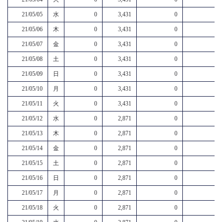
21/05/05
水
0
3,431
0
21/05/06
木
0
3,431
0
21/05/07
金
0
3,431
0
21/05/08
土
0
3,431
0
21/05/09
日
0
3,431
0
21/05/10
月
0
3,431
0
21/05/11
火
0
3,431
0
21/05/12
水
0
2,871
0
21/05/13
木
0
2,871
0
21/05/14
金
0
2,871
0
21/05/15
土
0
2,871
0
21/05/16
日
0
2,871
0
21/05/17
月
0
2,871
0
21/05/18
火
0
2,871
0