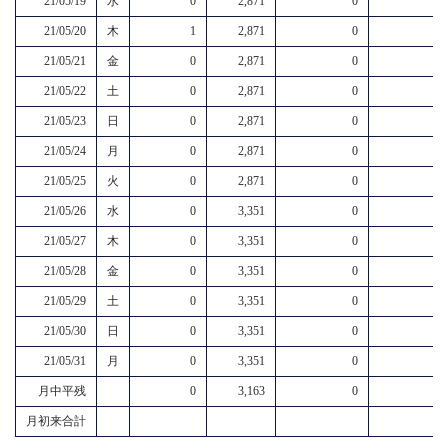
21/05/19
水
0
2,871
0
21/05/20
木
1
2,871
0
21/05/21
金
0
2,871
0
21/05/22
土
0
2,871
0
21/05/23
日
0
2,871
0
21/05/24
月
0
2,871
0
21/05/25
火
0
2,871
0
21/05/26
水
0
3,351
0
21/05/27
木
0
3,351
0
21/05/28
金
0
3,351
0
21/05/29
土
0
3,351
0
21/05/30
日
0
3,351
0
21/05/31
月
0
3,351
0
月中平残
0
3,163
0
月初来合計