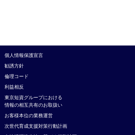
個人情報保護宣言
勧誘方針
倫理コード
利益相反
東京短資グループにおける
情報の相互共有のお取扱い
お客様本位の業務運営
次世代育成支援対策行動計画