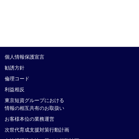
個人情報保護宣言
勧誘方針
倫理コード
利益相反
東京短資グループにおける
情報の相互共有のお取扱い
お客様本位の業務運営
次世代育成支援対策行動計画