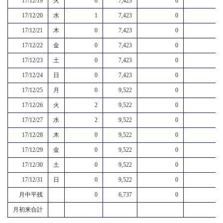
17/12/19
火
0
7,423
0
17/12/20
水
1
7,423
0
17/12/21
木
0
7,423
0
17/12/22
金
0
7,423
0
17/12/23
土
0
7,423
0
17/12/24
日
0
7,423
0
17/12/25
月
0
9,522
0
17/12/26
火
2
9,522
0
17/12/27
水
2
9,522
0
17/12/28
木
0
9,522
0
17/12/29
金
0
9,522
0
17/12/30
土
0
9,522
0
17/12/31
日
0
9,522
0
月中平残
0
6,737
0
月初来合計