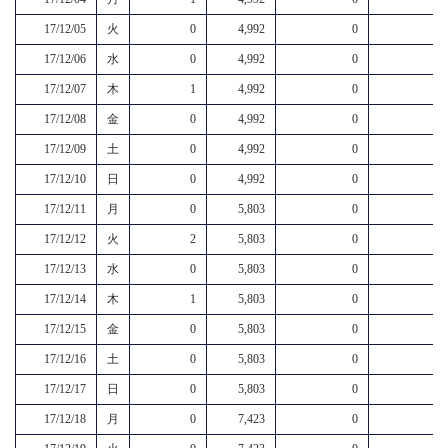
17/12/05
火
0
4,992
0
17/12/06
水
0
4,992
0
17/12/07
木
1
4,992
0
17/12/08
金
0
4,992
0
17/12/09
土
0
4,992
0
17/12/10
日
0
4,992
0
17/12/11
月
0
5,803
0
17/12/12
火
2
5,803
0
17/12/13
水
0
5,803
0
17/12/14
木
1
5,803
0
17/12/15
金
0
5,803
0
17/12/16
土
0
5,803
0
17/12/17
日
0
5,803
0
17/12/18
月
0
7,423
0