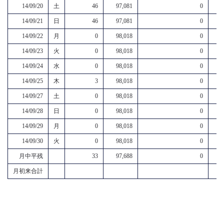
14/09/20
土
46
97,081
0
14/09/21
日
46
97,081
0
14/09/22
月
0
98,018
0
14/09/23
火
0
98,018
0
14/09/24
水
0
98,018
0
14/09/25
木
3
98,018
0
14/09/27
土
0
98,018
0
14/09/28
日
0
98,018
0
14/09/29
月
0
98,018
0
14/09/30
火
0
98,018
0
月中平残
33
97,688
0
月初来合計