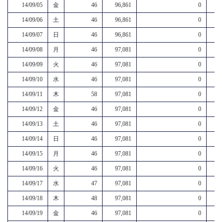
14/09/05
金
46
96,861
0
14/09/06
土
46
96,861
0
14/09/07
日
46
96,861
0
14/09/08
月
46
97,081
0
14/09/09
火
46
97,081
0
14/09/10
水
46
97,081
0
14/09/11
木
58
97,081
0
14/09/12
金
46
97,081
0
14/09/13
土
46
97,081
0
14/09/14
日
46
97,081
0
14/09/15
月
46
97,081
0
14/09/16
火
46
97,081
0
14/09/17
水
47
97,081
0
14/09/18
木
48
97,081
0
14/09/19
金
46
97,081
0