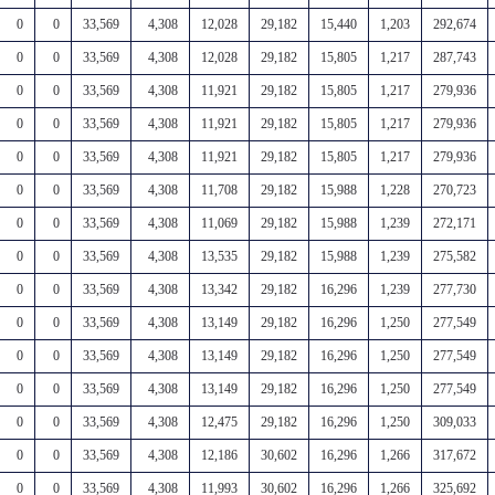
0
0
33,569
4,308
12,028
29,182
15,440
1,203
292,674
0
0
33,569
4,308
12,028
29,182
15,805
1,217
287,743
0
0
33,569
4,308
11,921
29,182
15,805
1,217
279,936
0
0
33,569
4,308
11,921
29,182
15,805
1,217
279,936
0
0
33,569
4,308
11,921
29,182
15,805
1,217
279,936
0
0
33,569
4,308
11,708
29,182
15,988
1,228
270,723
0
0
33,569
4,308
11,069
29,182
15,988
1,239
272,171
0
0
33,569
4,308
13,535
29,182
15,988
1,239
275,582
0
0
33,569
4,308
13,342
29,182
16,296
1,239
277,730
0
0
33,569
4,308
13,149
29,182
16,296
1,250
277,549
0
0
33,569
4,308
13,149
29,182
16,296
1,250
277,549
0
0
33,569
4,308
13,149
29,182
16,296
1,250
277,549
0
0
33,569
4,308
12,475
29,182
16,296
1,250
309,033
0
0
33,569
4,308
12,186
30,602
16,296
1,266
317,672
0
0
33,569
4,308
11,993
30,602
16,296
1,266
325,692