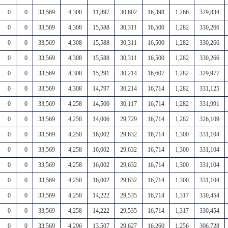
0
0
33,569
4,308
11,897
30,602
16,398
1,266
329,834
0
0
33,569
4,308
15,588
30,311
16,500
1,282
330,266
0
0
33,569
4,308
15,588
30,311
16,500
1,282
330,266
0
0
33,569
4,308
15,588
30,311
16,500
1,282
330,266
0
0
33,569
4,308
15,291
30,214
16,607
1,282
329,977
0
0
33,569
4,308
14,797
30,214
16,714
1,282
331,125
0
0
33,569
4,258
14,500
30,117
16,714
1,282
331,991
0
0
33,569
4,258
14,006
29,729
16,714
1,282
326,109
0
0
33,569
4,258
16,002
29,632
16,714
1,300
331,104
0
0
33,569
4,258
16,002
29,632
16,714
1,300
331,104
0
0
33,569
4,258
16,002
29,632
16,714
1,300
331,104
0
0
33,569
4,258
16,002
29,632
16,714
1,300
331,104
0
0
33,569
4,258
14,222
29,535
16,714
1,317
330,454
0
0
33,569
4,258
14,222
29,535
16,714
1,317
330,454
0
0
33,569
4,296
13,507
29,627
16,260
1,256
306,728