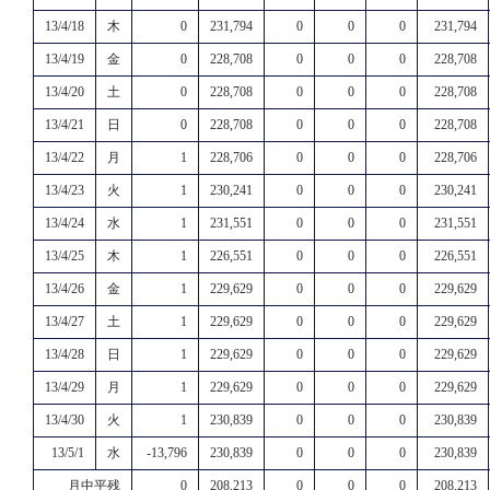
13/4/18
木
0
231,794
0
0
0
231,794
13/4/19
金
0
228,708
0
0
0
228,708
13/4/20
土
0
228,708
0
0
0
228,708
13/4/21
日
0
228,708
0
0
0
228,708
13/4/22
月
1
228,706
0
0
0
228,706
13/4/23
火
1
230,241
0
0
0
230,241
13/4/24
水
1
231,551
0
0
0
231,551
13/4/25
木
1
226,551
0
0
0
226,551
13/4/26
金
1
229,629
0
0
0
229,629
13/4/27
土
1
229,629
0
0
0
229,629
13/4/28
日
1
229,629
0
0
0
229,629
13/4/29
月
1
229,629
0
0
0
229,629
13/4/30
火
1
230,839
0
0
0
230,839
13/5/1
水
-13,796
230,839
0
0
0
230,839
月中平残
0
208,213
0
0
0
208,213