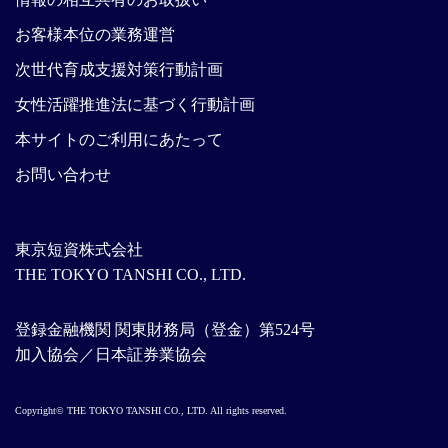
お客様本位の業務運営
次世代育成支援対策行動計画
女性活躍推進法に基づく行動計画
本サイトのご利用にあたって
お問い合わせ
東京短資株式会社
THE TOKYO TANSHI CO., LTD.
登録金融機関 関東財務局（登金）第524号
加入協会／日本証券業協会
Copyright© THE TOKYO TANSHI CO., LTD. All rights reserved.