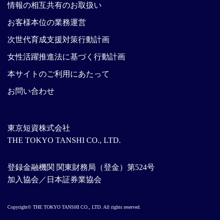
情報の相互共有のお取扱い
お客様本位の業務運営
次世代育成支援対策行動計画
女性活躍推進法に基づく行動計画
本サイトのご利用にあたって
お問い合わせ
東京短資株式会社
THE TOKYO TANSHI CO., LTD.
登録金融機関 関東財務局（登金）第524号
加入協会／日本証券業協会
Copyright© THE TOKYO TANSHI CO., LTD. All rights reserved.