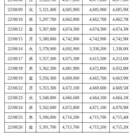
22/08/09
火
5,321,400
4,685,900
4,685,900
4,685,900
22/08/10
水
5,297,700
4,662,800
4,662,700
4,662,700
22/08/12
金
5,307,800
4,674,300
4,674,300
4,674,300
22/08/15
月
5,380,800
4,742,900
4,742,900
4,742,900
22/08/16
火
5,378,900
4,692,900
3,338,200
1,338,000
22/08/17
水
5,357,300
4,675,300
4,615,500
4,212,600
22/08/18
木
5,362,500
4,681,900
4,672,800
4,652,800
22/08/19
金
5,356,300
4,669,000
4,665,700
4,663,900
22/08/22
月
5,353,300
4,672,100
4,669,600
4,669,500
22/08/23
火
5,348,000
4,666,600
4,664,100
4,664,100
22/08/24
水
5,342,600
4,672,800
4,671,100
4,670,900
22/08/25
木
5,396,000
4,716,200
4,715,700
4,715,400
22/08/26
金
5,391,700
4,715,700
4,715,200
4,715,200