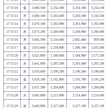
17/11/10
金
3,688,500
3,254,300
3,254,100
3,254,100
17/11/13
月
3,669,100
3,243,600
3,243,500
3,243,500
17/11/14
火
3,676,100
3,263,900
3,263,900
3,263,900
17/11/15
水
3,673,200
3,269,900
3,269,900
3,269,900
17/11/16
木
3,645,500
3,216,600
2,002,400
859,900
17/11/17
金
3,653,600
3,218,800
3,200,100
3,035,000
17/11/20
月
3,625,800
3,189,900
3,184,900
3,175,500
17/11/21
火
3,641,000
3,205,500
3,201,600
3,201,300
17/11/22
水
3,633,600
3,199,200
3,196,500
3,196,000
17/11/24
金
3,629,100
3,192,800
3,191,700
3,191,200
17/11/27
月
3,637,500
3,204,800
3,204,000
3,204,000
17/11/28
火
3,645,800
3,215,000
3,214,400
3,214,400
17/11/29
水
3,646,000
3,227,600
3,227,100
3,227,100