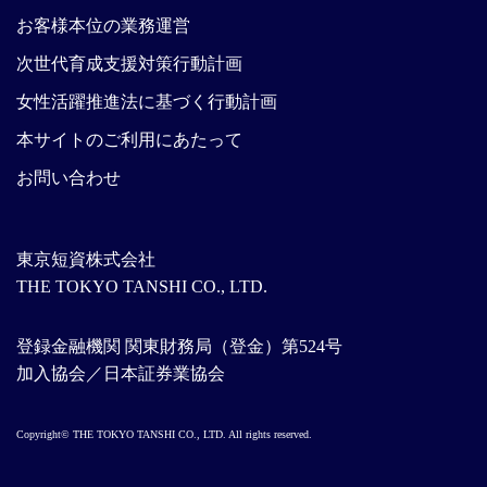
お客様本位の業務運営
次世代育成支援対策行動計画
女性活躍推進法に基づく行動計画
本サイトのご利用にあたって
お問い合わせ
東京短資株式会社
THE TOKYO TANSHI CO., LTD.
登録金融機関 関東財務局（登金）第524号
加入協会／日本証券業協会
Copyright© THE TOKYO TANSHI CO., LTD. All rights reserved.