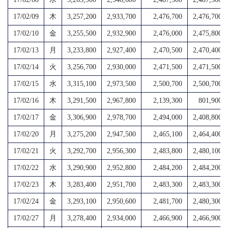
17/02/09
木
3,257,200
2,933,700
2,476,700
2,476,700
17/02/10
金
3,255,500
2,932,900
2,476,000
2,475,800
17/02/13
月
3,233,800
2,927,400
2,470,500
2,470,400
17/02/14
火
3,256,700
2,930,000
2,471,500
2,471,500
17/02/15
水
3,315,100
2,973,500
2,500,700
2,500,700
17/02/16
木
3,291,500
2,967,800
2,139,300
801,900
17/02/17
金
3,306,900
2,978,700
2,494,000
2,408,800
17/02/20
月
3,275,200
2,947,500
2,465,100
2,464,400
17/02/21
火
3,292,700
2,956,300
2,483,800
2,480,100
17/02/22
水
3,290,900
2,952,800
2,484,200
2,484,200
17/02/23
木
3,283,400
2,951,700
2,483,300
2,483,300
17/02/24
金
3,293,100
2,950,600
2,481,700
2,480,300
17/02/27
月
3,278,400
2,934,000
2,466,900
2,466,900