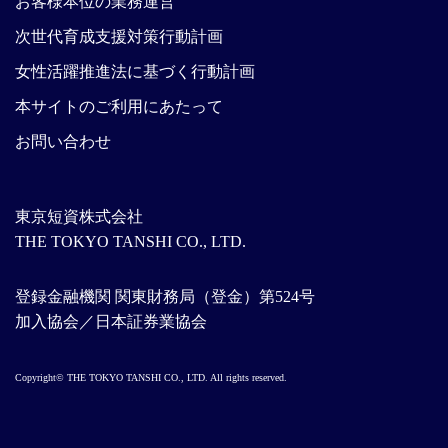
お客様本位の業務運営
次世代育成支援対策行動計画
女性活躍推進法に基づく行動計画
本サイトのご利用にあたって
お問い合わせ
東京短資株式会社
THE TOKYO TANSHI CO., LTD.
登録金融機関 関東財務局（登金）第524号
加入協会／日本証券業協会
Copyright© THE TOKYO TANSHI CO., LTD. All rights reserved.