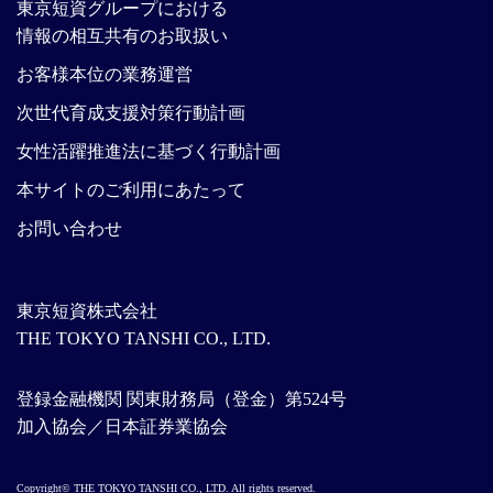
東京短資グループにおける
情報の相互共有のお取扱い
お客様本位の業務運営
次世代育成支援対策行動計画
女性活躍推進法に基づく行動計画
本サイトのご利用にあたって
お問い合わせ
東京短資株式会社
THE TOKYO TANSHI CO., LTD.
登録金融機関 関東財務局（登金）第524号
加入協会／日本証券業協会
Copyright© THE TOKYO TANSHI CO., LTD. All rights reserved.