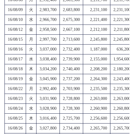
16/08/09
火
2,983,700
2,683,800
2,231,100
2,231,100
16/08/10
水
2,966,700
2,675,300
2,221,400
2,221,300
16/08/12
金
2,958,500
2,667,100
2,212,100
2,211,800
16/08/15
月
2,997,700
2,713,600
2,245,800
2,245,800
16/08/16
火
3,037,000
2,732,400
1,187,000
636,200
16/08/17
水
3,038,400
2,739,900
2,155,000
1,954,600
16/08/18
木
3,034,200
2,740,400
2,208,200
2,180,200
16/08/19
金
3,045,900
2,737,200
2,264,300
2,243,400
16/08/22
月
2,992,400
2,703,900
2,235,500
2,235,300
16/08/23
火
3,031,900
2,728,800
2,263,000
2,263,000
16/08/24
水
3,028,900
2,728,300
2,260,900
2,260,800
16/08/25
木
3,016,400
2,725,700
2,256,600
2,256,600
16/08/26
金
3,027,800
2,734,400
2,265,700
2,265,700