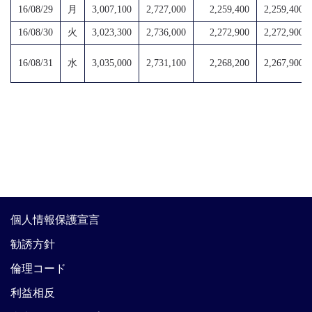
16/08/29
月
3,007,100
2,727,000
2,259,400
2,259,400
16/08/30
火
3,023,300
2,736,000
2,272,900
2,272,900
16/08/31
水
3,035,000
2,731,100
2,268,200
2,267,900
個人情報保護宣言
勧誘方針
倫理コード
利益相反