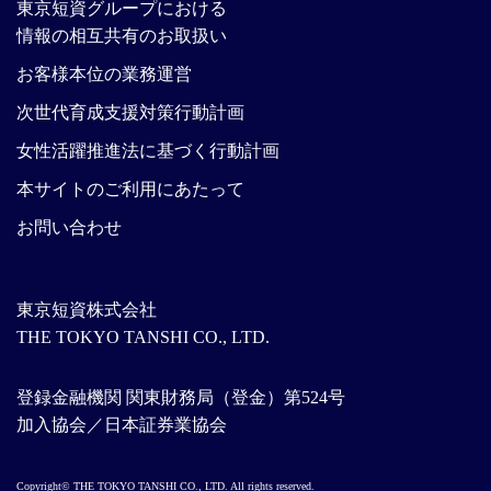
東京短資グループにおける
情報の相互共有のお取扱い
お客様本位の業務運営
次世代育成支援対策行動計画
女性活躍推進法に基づく行動計画
本サイトのご利用にあたって
お問い合わせ
東京短資株式会社
THE TOKYO TANSHI CO., LTD.
登録金融機関 関東財務局（登金）第524号
加入協会／日本証券業協会
Copyright© THE TOKYO TANSHI CO., LTD. All rights reserved.