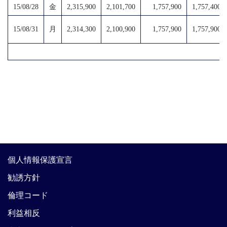
15/08/28
金
2,315,900
2,101,700
1,757,900
1,757,400
15/08/31
月
2,314,300
2,100,900
1,757,900
1,757,900
個人情報保護宣言
勧誘方針
倫理コード
利益相反