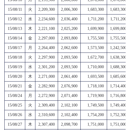
15/08/11
火
2,209,300
2,006,300
1,683,300
1,683,300
15/08/12
水
2,234,600
2,036,400
1,711,200
1,711,200
15/08/13
木
2,221,100
2,025,200
1,699,900
1,699,800
15/08/14
金
2,297,000
2,093,800
1,755,500
1,755,500
15/08/17
月
2,264,400
2,062,600
1,573,500
1,242,500
15/08/18
火
2,297,900
2,093,500
1,672,700
1,638,300
15/08/19
水
2,301,200
2,093,500
1,710,000
1,688,300
15/08/20
木
2,271,000
2,061,400
1,693,500
1,685,600
15/08/21
金
2,282,900
2,076,900
1,718,100
1,714,400
15/08/24
月
2,272,900
2,071,400
1,719,900
1,716,800
15/08/25
火
2,309,400
2,102,100
1,749,500
1,749,400
15/08/26
水
2,310,600
2,102,400
1,754,200
1,752,300
15/08/27
木
2,307,400
2,098,700
1,751,000
1,751,000