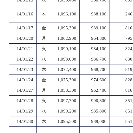
14/01/15
水
1,053,400
968,700
839
14/01/16
木
1,096,100
988,100
246
14/01/17
金
1,095,300
989,100
816
14/01/20
月
1,062,900
964,800
795
14/01/21
火
1,090,100
984,100
824
14/01/22
水
1,098,000
986,700
830
14/01/23
木
1,072,400
968,700
819
14/01/24
金
1,075,300
974,600
828
14/01/27
月
1,058,300
962,400
816
14/01/28
火
1,097,700
990,300
851
14/01/29
水
1,099,200
985,800
851
14/01/30
木
1,095,300
989,000
851