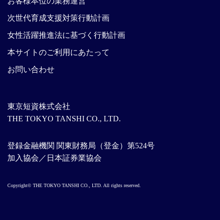
お客様本位の業務運営
次世代育成支援対策行動計画
女性活躍推進法に基づく行動計画
本サイトのご利用にあたって
お問い合わせ
東京短資株式会社
THE TOKYO TANSHI CO., LTD.
登録金融機関 関東財務局（登金）第524号
加入協会／日本証券業協会
Copyright© THE TOKYO TANSHI CO., LTD. All rights reserved.