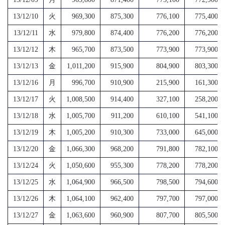
13/12/10
火
969,300
875,300
776,100
775,400
13/12/11
水
979,800
874,400
776,200
776,200
13/12/12
木
965,700
873,500
773,900
773,900
13/12/13
金
1,011,200
915,900
804,900
803,300
13/12/16
月
996,700
910,900
215,900
161,300
13/12/17
火
1,008,500
914,400
327,100
258,200
13/12/18
水
1,005,700
911,200
610,100
541,100
13/12/19
木
1,005,200
910,300
733,000
645,000
13/12/20
金
1,066,300
968,200
791,800
782,100
13/12/24
火
1,050,600
955,300
778,200
778,200
13/12/25
水
1,064,900
966,500
798,500
794,600
13/12/26
木
1,064,100
962,400
797,700
797,000
13/12/27
金
1,063,600
960,900
807,700
805,500