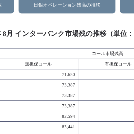
数
日銀オペレーション残高の推移
4年 8月 インターバンク市場残の推移（単位
コール市場残高
無担保コール
有担保コール
71,650
73,387
73,387
73,387
82,594
83,441