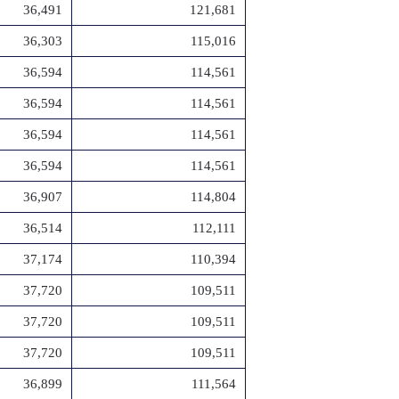
36,491
121,681
36,303
115,016
36,594
114,561
36,594
114,561
36,594
114,561
36,594
114,561
36,907
114,804
36,514
112,111
37,174
110,394
37,720
109,511
37,720
109,511
37,720
109,511
36,899
111,564