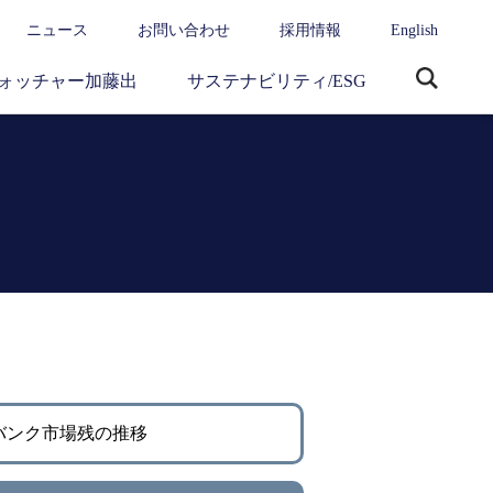
ニュース
お問い合わせ
採用情報
English
ォッチャー加藤出
サステナビリティ/ESG
サ
イ
ト
内
検
索
バンク市場残の推移