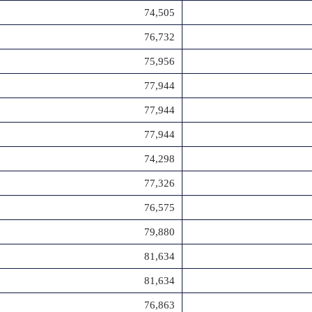
74,505
76,732
75,956
77,944
77,944
77,944
74,298
77,326
76,575
79,880
81,634
81,634
76,863