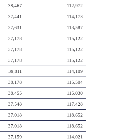
38,467
112,972
37,441
114,173
37,631
113,587
37,178
115,122
37,178
115,122
37,178
115,122
39,811
114,109
38,178
115,504
38,455
115,030
37,548
117,428
37,018
118,652
37,018
118,652
37,159
114,021