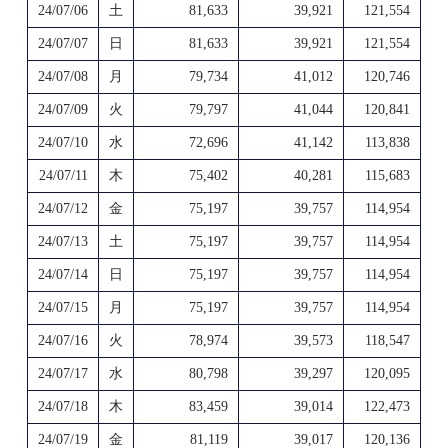
24/07/06
土
81,633
39,921
121,554
24/07/07
日
81,633
39,921
121,554
24/07/08
月
79,734
41,012
120,746
24/07/09
火
79,797
41,044
120,841
24/07/10
水
72,696
41,142
113,838
24/07/11
木
75,402
40,281
115,683
24/07/12
金
75,197
39,757
114,954
24/07/13
土
75,197
39,757
114,954
24/07/14
日
75,197
39,757
114,954
24/07/15
月
75,197
39,757
114,954
24/07/16
火
78,974
39,573
118,547
24/07/17
水
80,798
39,297
120,095
24/07/18
木
83,459
39,014
122,473
24/07/19
金
81,119
39,017
120,136