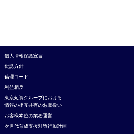
個人情報保護宣言
勧誘方針
倫理コード
利益相反
東京短資グループにおける
情報の相互共有のお取扱い
お客様本位の業務運営
次世代育成支援対策行動計画