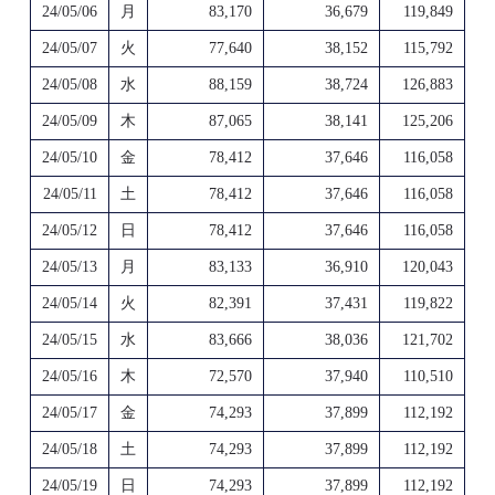
24/05/06
月
83,170
36,679
119,849
24/05/07
火
77,640
38,152
115,792
24/05/08
水
88,159
38,724
126,883
24/05/09
木
87,065
38,141
125,206
24/05/10
金
78,412
37,646
116,058
24/05/11
土
78,412
37,646
116,058
24/05/12
日
78,412
37,646
116,058
24/05/13
月
83,133
36,910
120,043
24/05/14
火
82,391
37,431
119,822
24/05/15
水
83,666
38,036
121,702
24/05/16
木
72,570
37,940
110,510
24/05/17
金
74,293
37,899
112,192
24/05/18
土
74,293
37,899
112,192
24/05/19
日
74,293
37,899
112,192