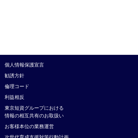
個人情報保護宣言
勧誘方針
倫理コード
利益相反
東京短資グループにおける
情報の相互共有のお取扱い
お客様本位の業務運営
次世代育成支援対策行動計画