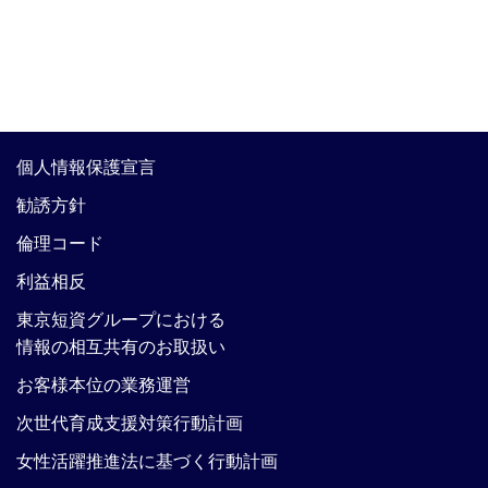
個人情報保護宣言
勧誘方針
倫理コード
利益相反
東京短資グループにおける
情報の相互共有のお取扱い
お客様本位の業務運営
次世代育成支援対策行動計画
女性活躍推進法に基づく行動計画