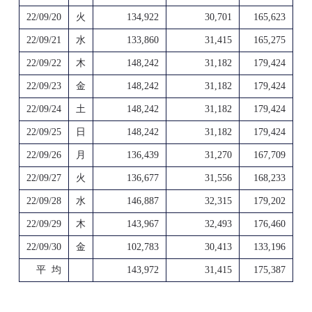
22/09/20
火
134,922
30,701
165,623
22/09/21
水
133,860
31,415
165,275
22/09/22
木
148,242
31,182
179,424
22/09/23
金
148,242
31,182
179,424
22/09/24
土
148,242
31,182
179,424
22/09/25
日
148,242
31,182
179,424
22/09/26
月
136,439
31,270
167,709
22/09/27
火
136,677
31,556
168,233
22/09/28
水
146,887
32,315
179,202
22/09/29
木
143,967
32,493
176,460
22/09/30
金
102,783
30,413
133,196
平 均
143,972
31,415
175,387