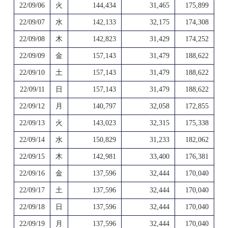
22/09/06
火
144,434
31,465
175,899
22/09/07
水
142,133
32,175
174,308
22/09/08
木
142,823
31,429
174,252
22/09/09
金
157,143
31,479
188,622
22/09/10
土
157,143
31,479
188,622
22/09/11
日
157,143
31,479
188,622
22/09/12
月
140,797
32,058
172,855
22/09/13
火
143,023
32,315
175,338
22/09/14
水
150,829
31,233
182,062
22/09/15
木
142,981
33,400
176,381
22/09/16
金
137,596
32,444
170,040
22/09/17
土
137,596
32,444
170,040
22/09/18
日
137,596
32,444
170,040
22/09/19
月
137,596
32,444
170,040