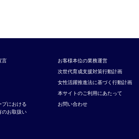
宣言
お客様本位の業務運営
次世代育成支援対策行動計画
女性活躍推進法に基づく行動計画
本サイトのご利用にあたって
ープにおける
お問い合わせ
有のお取扱い