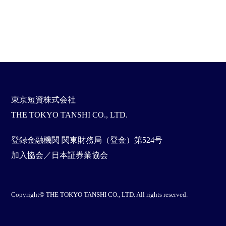
東京短資株式会社
THE TOKYO TANSHI CO., LTD.
登録金融機関 関東財務局（登金）第524号
加入協会／日本証券業協会
Copyright© THE TOKYO TANSHI CO., LTD. All rights reserved.