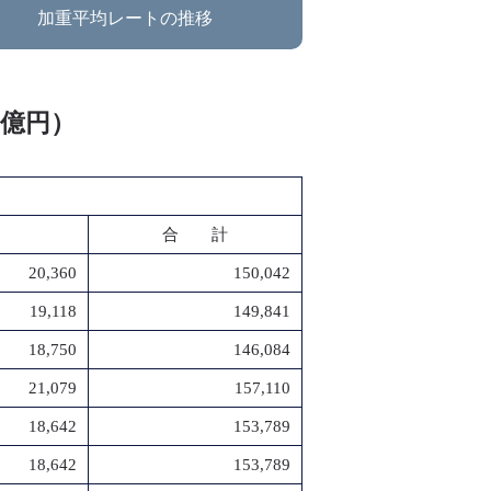
加重平均レートの推移
：億円）
合 計
20,360
150,042
19,118
149,841
18,750
146,084
21,079
157,110
18,642
153,789
18,642
153,789