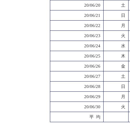
20/06/20
土
20/06/21
日
20/06/22
月
20/06/23
火
20/06/24
水
20/06/25
木
20/06/26
金
20/06/27
土
20/06/28
日
20/06/29
月
20/06/30
火
平 均