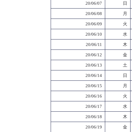
20/06/07
日
20/06/08
月
20/06/09
火
20/06/10
水
20/06/11
木
20/06/12
金
20/06/13
土
20/06/14
日
20/06/15
月
20/06/16
火
20/06/17
水
20/06/18
木
20/06/19
金