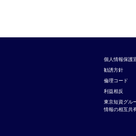
個人情報保護
勧誘方針
倫理コード
利益相反
東京短資グル
情報の相互共