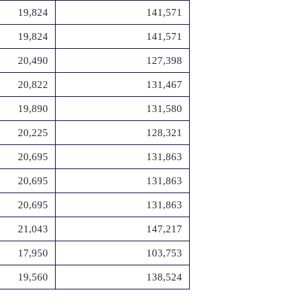
19,824
141,571
19,824
141,571
20,490
127,398
20,822
131,467
19,890
131,580
20,225
128,321
20,695
131,863
20,695
131,863
20,695
131,863
21,043
147,217
17,950
103,753
19,560
138,524