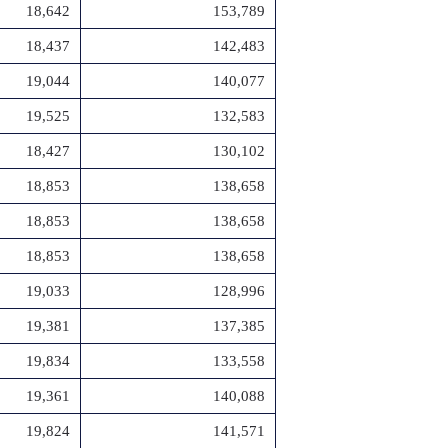
18,642
153,789
18,437
142,483
19,044
140,077
19,525
132,583
18,427
130,102
18,853
138,658
18,853
138,658
18,853
138,658
19,033
128,996
19,381
137,385
19,834
133,558
19,361
140,088
19,824
141,571