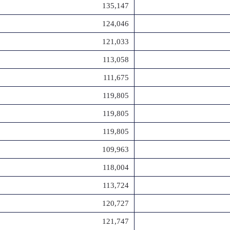
135,147
124,046
121,033
113,058
111,675
119,805
119,805
119,805
109,963
118,004
113,724
120,727
121,747