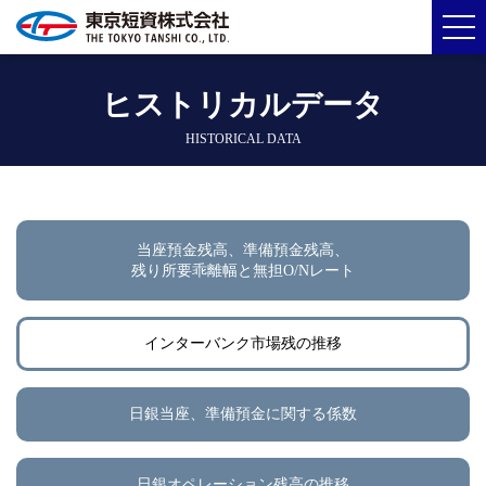
ヒストリカルデータ
HISTORICAL DATA
当座預金残高、準備預金残高、
残り所要乖離幅と無担O/Nレート
インターバンク市場残の推移
日銀当座、準備預金に関する係数
日銀オペレーション残高の推移