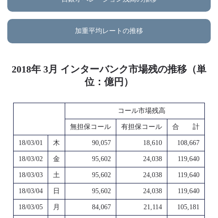
加重平均レートの推移
2018年 3月 インターバンク市場残の推移（単
位：億円）
コール市場残高
無担保コール
有担保コール
合 計
18/03/01
木
90,057
18,610
108,667
18/03/02
金
95,602
24,038
119,640
18/03/03
土
95,602
24,038
119,640
18/03/04
日
95,602
24,038
119,640
18/03/05
月
84,067
21,114
105,181