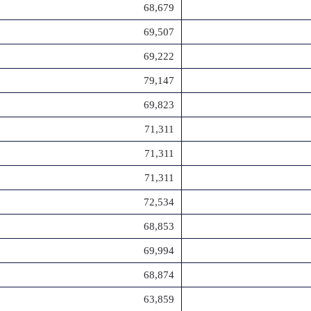
68,679
69,507
69,222
79,147
69,823
71,311
71,311
71,311
72,534
68,853
69,994
68,874
63,859