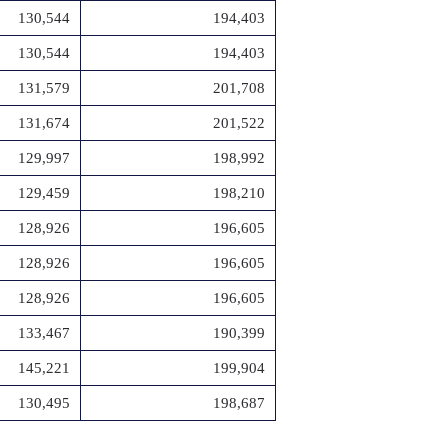
130,544
194,403
130,544
194,403
131,579
201,708
131,674
201,522
129,997
198,992
129,459
198,210
128,926
196,605
128,926
196,605
128,926
196,605
133,467
190,399
145,221
199,904
130,495
198,687