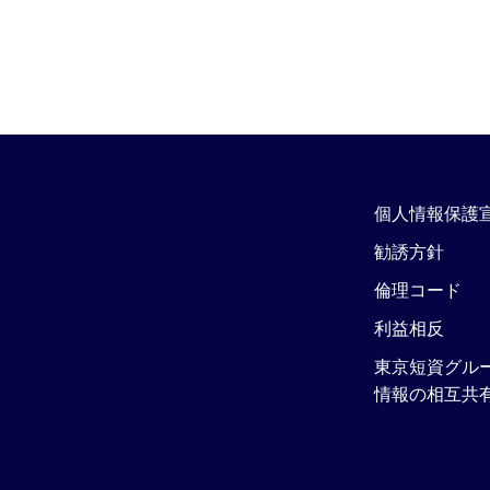
個人情報保護
勧誘方針
倫理コード
利益相反
東京短資グル
情報の相互共