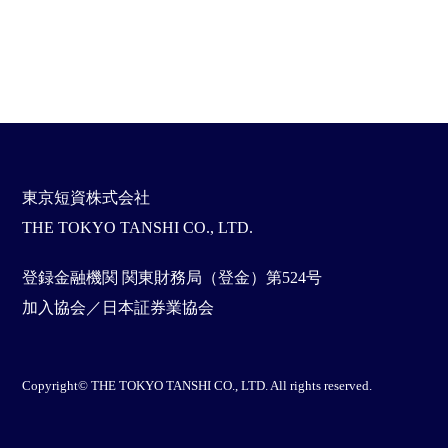
東京短資株式会社
THE TOKYO TANSHI CO., LTD.
登録金融機関 関東財務局（登金）第524号
加入協会／日本証券業協会
Copyright© THE TOKYO TANSHI CO., LTD. All rights reserved.