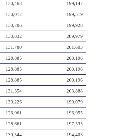
130,468
199,147
130,012
199,519
130,706
199,928
130,832
209,979
131,780
201,603
128,885
200,196
128,885
200,196
128,885
200,196
131,354
203,888
130,226
199,079
126,961
196,955
128,661
197,535
130,544
194,403