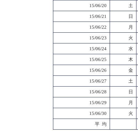
15/06/20
土
15/06/21
日
15/06/22
月
15/06/23
火
15/06/24
水
15/06/25
木
15/06/26
金
15/06/27
土
15/06/28
日
15/06/29
月
15/06/30
火
平 均