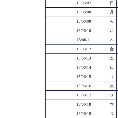
15/06/07
日
15/06/08
月
15/06/09
火
15/06/10
水
15/06/11
木
15/06/12
金
15/06/13
土
15/06/14
日
15/06/15
月
15/06/16
火
15/06/17
水
15/06/18
木
15/06/19
金