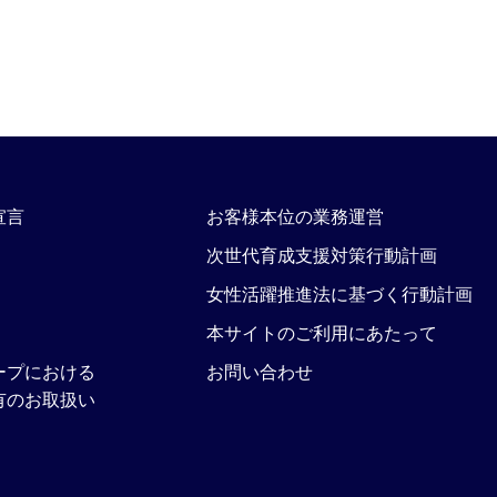
宣言
お客様本位の業務運営
次世代育成支援対策行動計画
女性活躍推進法に基づく行動計画
本サイトのご利用にあたって
ープにおける
お問い合わせ
有のお取扱い