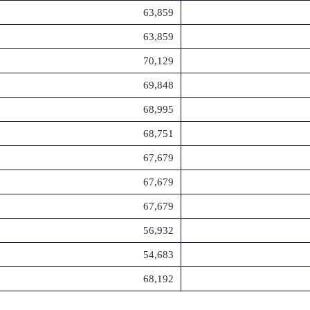
63,859
63,859
70,129
69,848
68,995
68,751
67,679
67,679
67,679
56,932
54,683
68,192