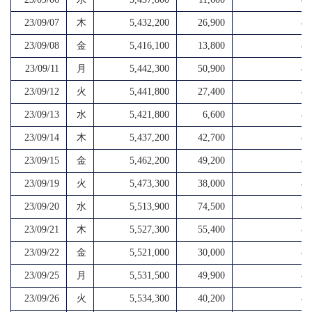
23/09/07
木
5,432,200
26,900
4,
23/09/08
金
5,416,100
13,800
4,
23/09/11
月
5,442,300
50,900
4,
23/09/12
火
5,441,800
27,400
4,
23/09/13
水
5,421,800
6,600
4,
23/09/14
木
5,437,200
42,700
4,
23/09/15
金
5,462,200
49,200
4,
23/09/19
火
5,473,300
38,000
4,
23/09/20
水
5,513,900
74,500
8,
23/09/21
木
5,527,300
55,400
4,
23/09/22
金
5,521,000
30,000
4,
23/09/25
月
5,531,500
49,900
4,
23/09/26
火
5,534,300
40,200
4,