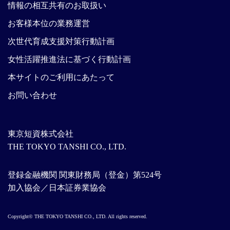
情報の相互共有のお取扱い
お客様本位の業務運営
次世代育成支援対策行動計画
女性活躍推進法に基づく行動計画
本サイトのご利用にあたって
お問い合わせ
東京短資株式会社
THE TOKYO TANSHI CO., LTD.
登録金融機関 関東財務局（登金）第524号
加入協会／日本証券業協会
Copyright© THE TOKYO TANSHI CO., LTD. All rights reserved.