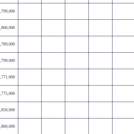
,799,000
,800,000
,789,000
,799,000
,771,000
,775,000
,850,000
,860,000