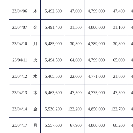
23/04/06
木
5,492,300
47,000
4,799,000
47,400
4
23/04/07
金
5,491,400
31,300
4,800,000
31,100
4
23/04/10
月
5,485,000
30,300
4,789,000
30,800
4
23/04/11
火
5,494,500
64,600
4,799,000
65,000
4
23/04/12
水
5,465,500
22,000
4,771,000
21,800
4
23/04/13
木
5,463,600
47,500
4,775,000
47,500
4
23/04/14
金
5,536,200
122,200
4,850,000
122,700
4
23/04/17
月
5,557,600
67,900
4,860,000
68,200
4