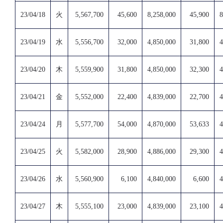
23/04/18
火
5,567,700
45,600
8,258,000
45,900
8
23/04/19
水
5,556,700
32,000
4,850,000
31,800
4
23/04/20
木
5,559,900
31,800
4,850,000
32,300
4
23/04/21
金
5,552,000
22,400
4,839,000
22,700
4
23/04/24
月
5,577,700
54,000
4,870,000
53,633
4
23/04/25
火
5,582,000
28,900
4,886,000
29,300
4
23/04/26
水
5,560,900
6,100
4,840,000
6,600
4
23/04/27
木
5,555,100
23,000
4,839,000
23,100
4