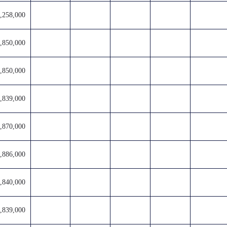
,258,000
,850,000
,850,000
,839,000
,870,000
,886,000
,840,000
,839,000