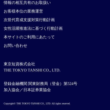
情報の相互共有のお取扱い
お客様本位の業務運営
次世代育成支援対策行動計画
女性活躍推進法に基づく行動計画
本サイトのご利用にあたって
お問い合わせ
東京短資株式会社
THE TOKYO TANSHI CO., LTD.
登録金融機関 関東財務局（登金）第524号
加入協会／日本証券業協会
Copyright© THE TOKYO TANSHI CO., LTD. All rights reserved.