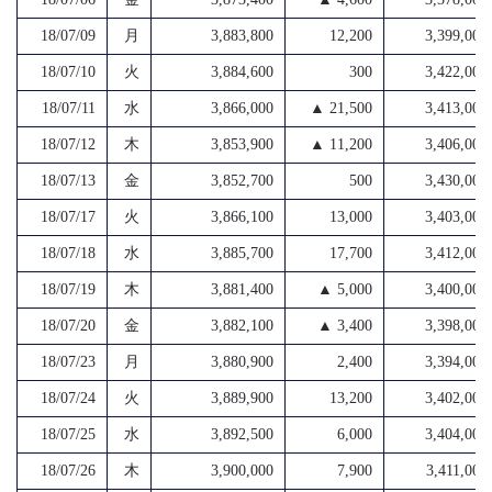
18/07/09
月
3,883,800
12,200
3,399,000
18/07/10
火
3,884,600
300
3,422,000
18/07/11
水
3,866,000
▲ 21,500
3,413,000
18/07/12
木
3,853,900
▲ 11,200
3,406,000
18/07/13
金
3,852,700
500
3,430,000
18/07/17
火
3,866,100
13,000
3,403,000
18/07/18
水
3,885,700
17,700
3,412,000
18/07/19
木
3,881,400
▲ 5,000
3,400,000
18/07/20
金
3,882,100
▲ 3,400
3,398,000
18/07/23
月
3,880,900
2,400
3,394,000
18/07/24
火
3,889,900
13,200
3,402,000
18/07/25
水
3,892,500
6,000
3,404,000
18/07/26
木
3,900,000
7,900
3,411,000