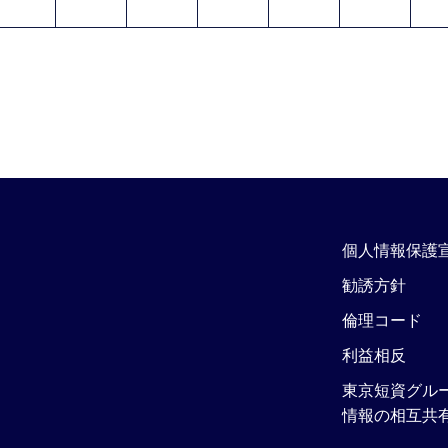
個人情報保護
勧誘方針
倫理コード
利益相反
東京短資グル
情報の相互共