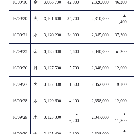
16/09/16
金
3,068,700
42,900
2,320,000
46,200
▲
16/09/20
火
3,101,600
34,700
2,310,000
1,400
16/09/21
水
3,120,200
24,000
2,345,000
37,300
16/09/23
金
3,123,800
4,800
2,340,000
▲ 200
16/09/26
月
3,127,500
5,700
2,348,000
12,600
16/09/27
火
3,127,300
1,300
2,352,000
9,100
16/09/28
水
3,129,600
4,100
2,358,000
12,000
▲
▲
16/09/29
木
3,123,300
2,347,000
6,200
11,800
▲
16/09/30
金
3,125,400
2,600
2,328,000