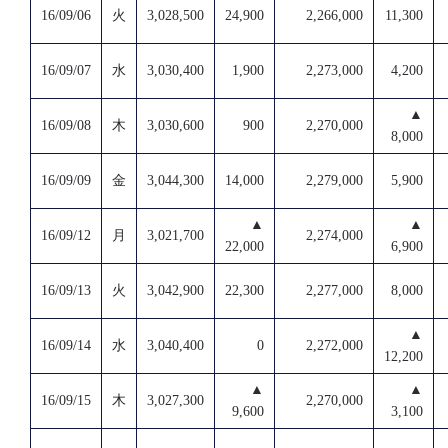
16/09/06
火
3,028,500
24,900
2,266,000
11,300
16/09/07
水
3,030,400
1,900
2,273,000
4,200
▲
16/09/08
木
3,030,600
900
2,270,000
8,000
16/09/09
金
3,044,300
14,000
2,279,000
5,900
▲
▲
16/09/12
月
3,021,700
2,274,000
22,000
6,900
16/09/13
火
3,042,900
22,300
2,277,000
8,000
▲
16/09/14
水
3,040,400
0
2,272,000
12,200
▲
▲
16/09/15
木
3,027,300
2,270,000
9,600
3,100