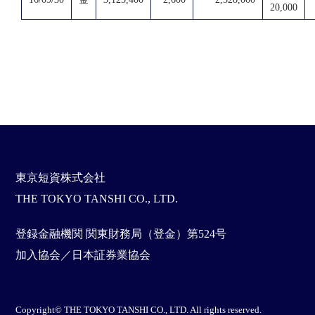
20,000
東京短資株式会社
THE TOKYO TANSHI CO., LTD.
登録金融機関 関東財務局（登金）第524号
加入協会／日本証券業協会
Copyright© THE TOKYO TANSHI CO., LTD. All rights reserved.