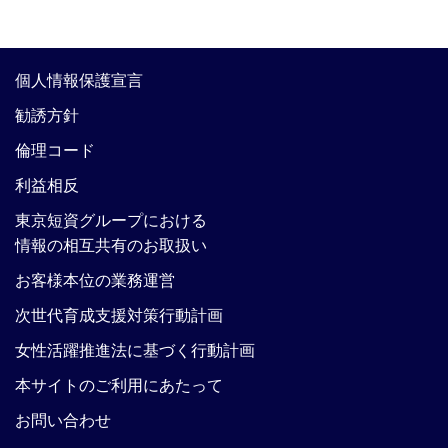
個人情報保護宣言
勧誘方針
倫理コード
利益相反
東京短資グループにおける
情報の相互共有のお取扱い
お客様本位の業務運営
次世代育成支援対策行動計画
女性活躍推進法に基づく行動計画
本サイトのご利用にあたって
お問い合わせ