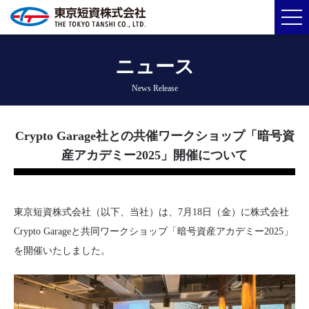
ニュース
News Release
Crypto Garage社との共催ワークショップ「暗号資
産アカデミー2025」開催について
東京短資株式会社（以下、当社）は、7月18日（金）に株式会社
Crypto Garageと共同ワークショップ「暗号資産アカデミー2025」
を開催いたしました。