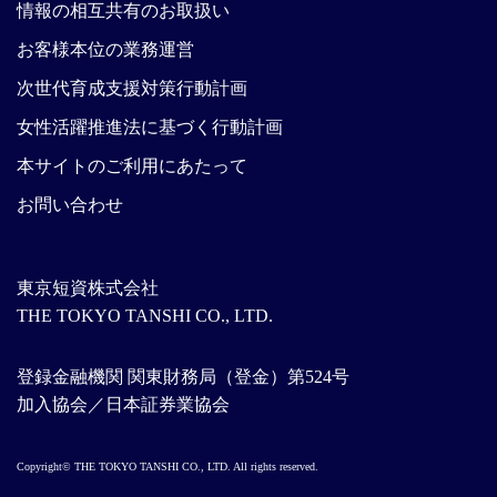
情報の相互共有のお取扱い
お客様本位の業務運営
次世代育成支援対策行動計画
女性活躍推進法に基づく行動計画
本サイトのご利用にあたって
お問い合わせ
東京短資株式会社
THE TOKYO TANSHI CO., LTD.
登録金融機関 関東財務局（登金）第524号
加入協会／日本証券業協会
Copyright© THE TOKYO TANSHI CO., LTD. All rights reserved.