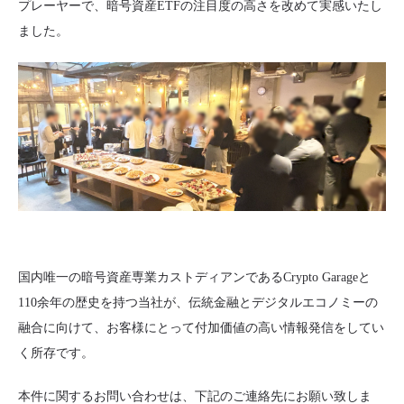
プレーヤーで、暗号資産ETFの注目度の高さを改めて実感いたし
ました。
国内唯一の暗号資産専業カストディアンであるCrypto Garageと
110余年の歴史を持つ当社が、伝統金融とデジタルエコノミーの
融合に向けて、お客様にとって付加価値の高い情報発信をしてい
く所存です。
本件に関するお問い合わせは、下記のご連絡先にお願い致しま