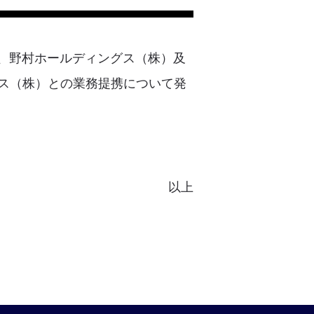
20日、野村ホールディングス（株）及
ス（株）との業務提携について発
以上