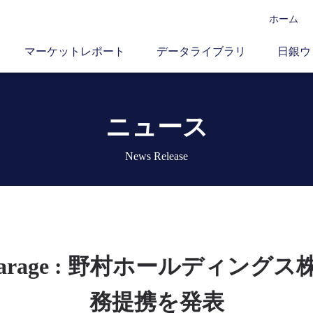
ホーム
マーケットレポート
データライブラリ
日銀ウ
ニュース
News Release
 Garage : 野村ホールディン
務提携を発表