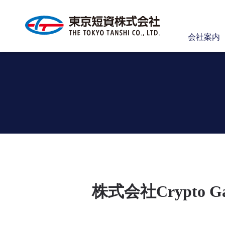
会社案内
株式会社Crypto