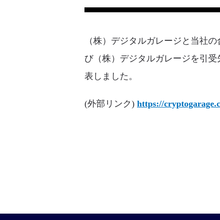
（株）デジタルガレージと当社の合弁会
び（株）デジタルガレージを引受
表しました。
(外部リンク)
https://cryptogarage.