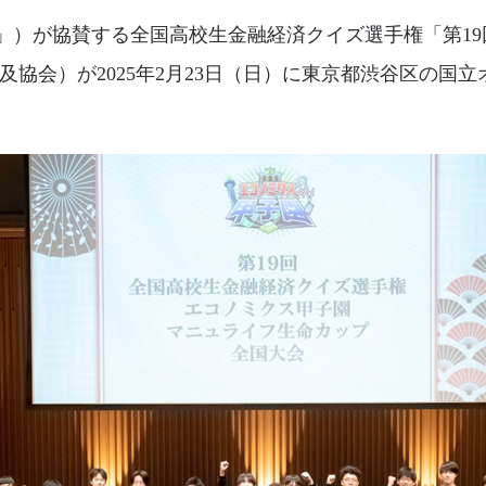
）が協賛する全国高校生金融経済クイズ選手権「第19
普及協会）が2025年2月23日（日）に東京都渋谷区の国