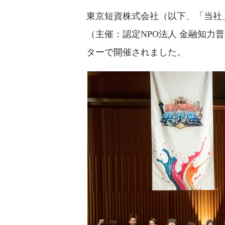
東京短資株式会社（以下、「当社」
（主催：認定NPO法人 金融知力
ターで開催されました。