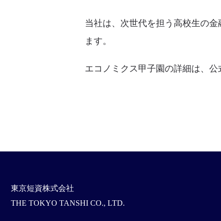
当社は、次世代を担う高校生の金
ます。
エコノミクス甲子園の詳細は、公
東京短資株式会社
THE TOKYO TANSHI CO., LTD.