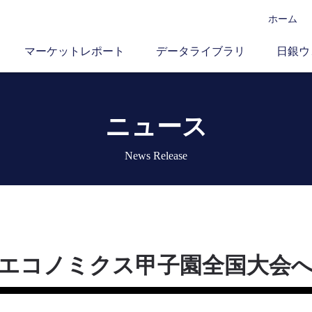
ホーム
マーケットレポート
データライブラリ
日銀ウ
ニュース
News Release
回エコノミクス甲子園全国大会