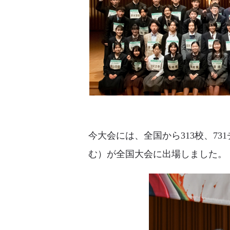
今大会には、全国から313校、73
む）が全国大会に出場しました。