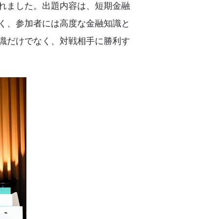
れました。出題内容は、短期金融
く、参加者には高度な金融知識と
識だけでなく、対戦相手に勝利す