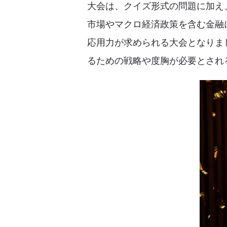
大会は、クイズ形式の問題に加え
市場やマクロ経済政策を含む金融
応用力が求められる大会となりま
るための戦略や度胸が必要とされ