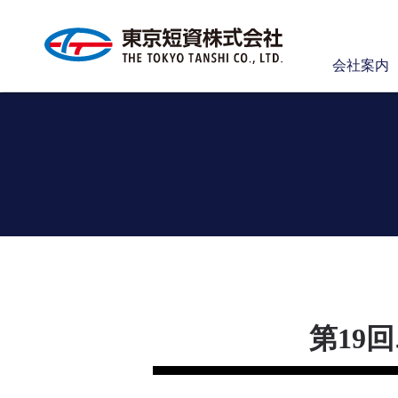
会社案内
第19