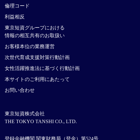
倫理コード
利益相反
東京短資グループにおける
情報の相互共有のお取扱い
お客様本位の業務運営
次世代育成支援対策行動計画
女性活躍推進法に基づく行動計画
本サイトのご利用にあたって
お問い合わせ
東京短資株式会社
THE TOKYO TANSHI CO., LTD.
登録金融機関 関東財務局（登金）第524号