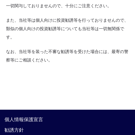
一切関与しておりませんので、十分にご注意ください。
また、当社等は個人向けに投資勧誘等を行っておりませんので、
類似の個人向けの投資勧誘等についても当社等は一切無関係で
す。
なお、当社等を装った不審な勧誘等を受けた場合には、最寄の警
察等にご相談ください。
個人情報保護宣言
勧誘方針