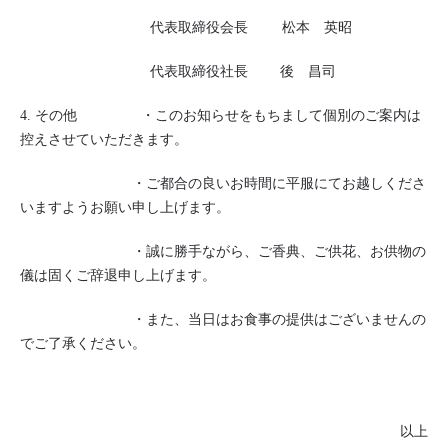
代表取締役会長
松本 英昭
代表取締役社長
後 昌司
4.
その他
・このお知らせをもちまして個別のご案内は
控えさせていただきます。
・ご都合の良いお時間に平服にてお越しくださ
いますようお願い申し上げます。
・誠に勝手ながら、ご香典、ご供花、お供物の
儀は固くご辞退申し上げます。
・また、当日はお食事の提供はございませんの
でご了承ください。
以上