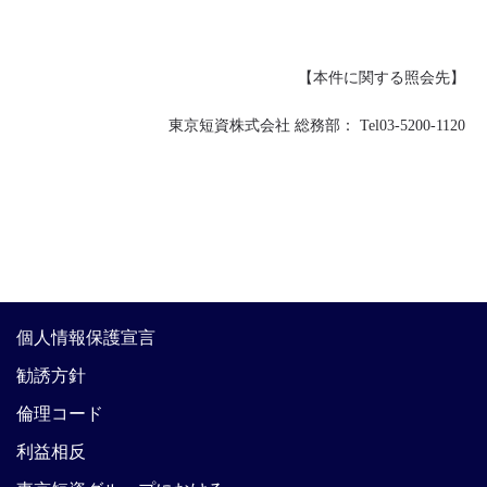
【本件に関する照会先】
東京短資株式会社 総務部：
Tel03-5200-1120
個人情報保護宣言
勧誘方針
倫理コード
利益相反