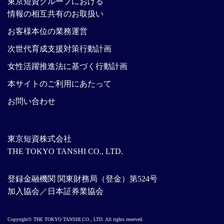
東京短資グループにおける
情報の相互共有のお取扱い
お客様本位の業務運営
次世代育成支援対策行動計画
女性活躍推進法に基づく行動計画
本サイトのご利用にあたって
お問い合わせ
東京短資株式会社
THE TOKYO TANSHI CO., LTD.
登録金融機関 関東財務局（登金）第524号
加入協会／日本証券業協会
Copyright© THE TOKYO TANSHI CO., LTD. All rights reserved.