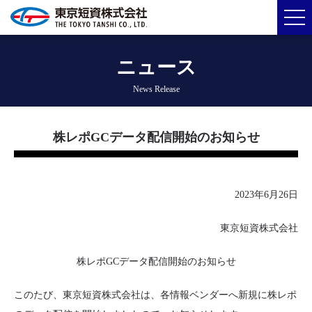
ニュース
News Release
株レポGCデータ配信開始のお知らせ
2023年6月26日
東京短資株式会社
株レポGCデータ配信開始のお知らせ
このたび、東京短資株式会社は、各情報ベンダーへ新規に株レポ