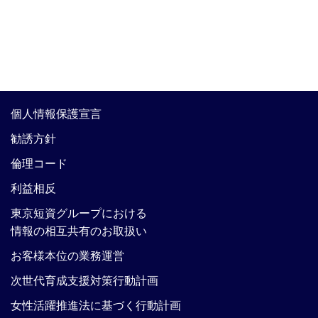
個人情報保護宣言
勧誘方針
倫理コード
利益相反
東京短資グループにおける
情報の相互共有のお取扱い
お客様本位の業務運営
次世代育成支援対策行動計画
女性活躍推進法に基づく行動計画